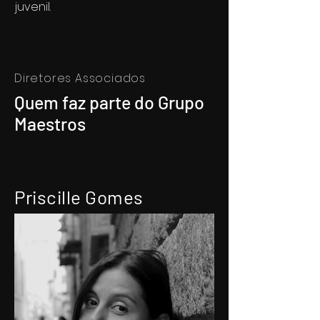
juvenil.
Diretores Associados
Quem faz parte do Grupo
Maestros
Priscille Gomes